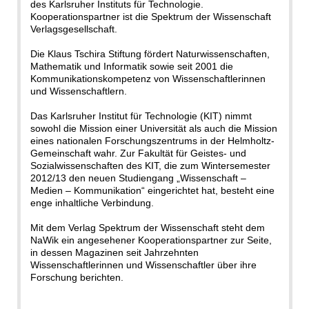
des Karlsruher Instituts für Technologie.
Kooperationspartner ist die Spektrum der Wissenschaft
Verlagsgesellschaft.
Die Klaus Tschira Stiftung fördert Naturwissenschaften,
Mathematik und Informatik sowie seit 2001 die
Kommunikationskompetenz von Wissenschaftlerinnen
und Wissenschaftlern.
Das Karlsruher Institut für Technologie (KIT) nimmt
sowohl die Mission einer Universität als auch die Mission
eines nationalen Forschungszentrums in der Helmholtz-
Gemeinschaft wahr. Zur Fakultät für Geistes- und
Sozialwissenschaften des KIT, die zum Wintersemester
2012/13 den neuen Studiengang „Wissenschaft –
Medien – Kommunikation“ eingerichtet hat, besteht eine
enge inhaltliche Verbindung.
Mit dem Verlag Spektrum der Wissenschaft steht dem
NaWik ein angesehener Kooperationspartner zur Seite,
in dessen Magazinen seit Jahrzehnten
Wissenschaftlerinnen und Wissenschaftler über ihre
Forschung berichten.